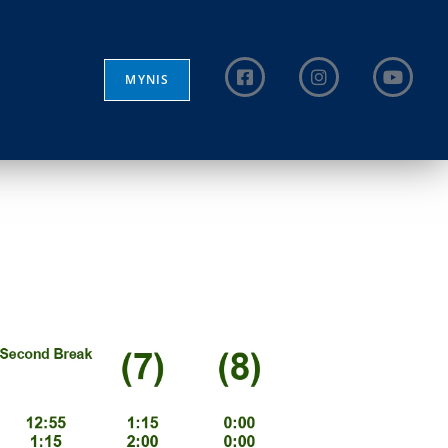
MYNIS